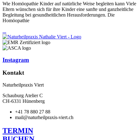
Wie Homöopathie Kinder auf natürliche Weise begleiten kann Viele
Eltern wünschen sich für ihre Kinder eine sanfte und ganzheitliche
Begleitung bei gesundheitlichen Herausforderungen. Die
Homöopathie
...
Instagram
Kontakt
Naturheilpraxis Viert
Schauburg Atelier C
CH-6331 Hünenberg
+41 78 880 27 88
mail@naturheilpraxis-viert.ch
TERMIN
BUCHEN