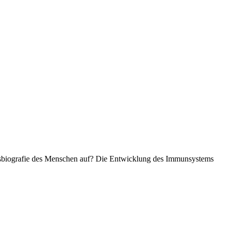
ensbiografie des Menschen auf? Die Entwicklung des Immunsystems