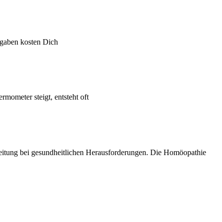
ufgaben kosten Dich
rmometer steigt, entsteht oft
gleitung bei gesundheitlichen Herausforderungen. Die Homöopathie