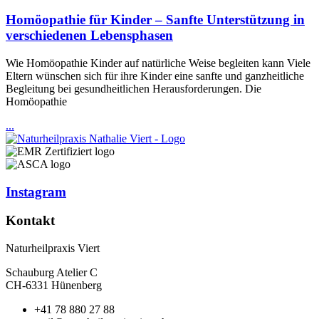
Homöopathie für Kinder – Sanfte Unterstützung in
verschiedenen Lebensphasen
Wie Homöopathie Kinder auf natürliche Weise begleiten kann Viele
Eltern wünschen sich für ihre Kinder eine sanfte und ganzheitliche
Begleitung bei gesundheitlichen Herausforderungen. Die
Homöopathie
...
Instagram
Kontakt
Naturheilpraxis Viert
Schauburg Atelier C
CH-6331 Hünenberg
+41 78 880 27 88