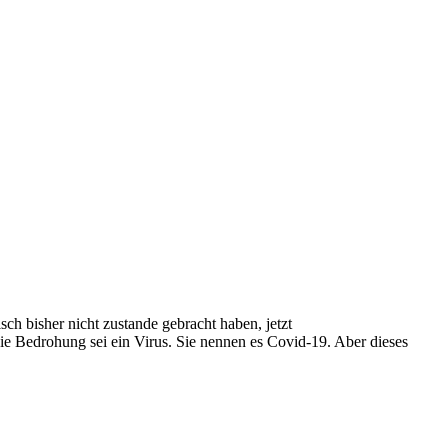
ch bisher nicht zustande gebracht haben, jetzt
 Bedrohung sei ein Virus. Sie nennen es Covid-19. Aber dieses