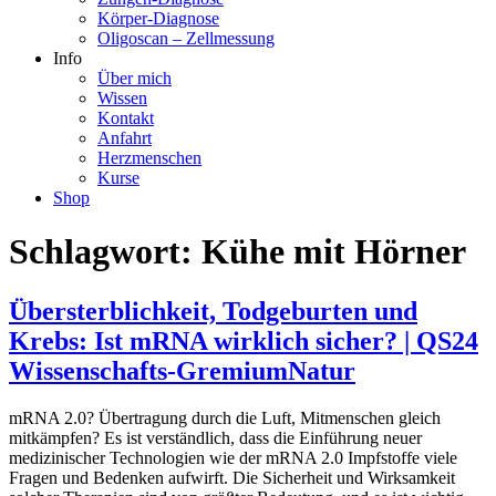
Körper-Diagnose
Oligoscan – Zellmessung
Info
Über mich
Wissen
Kontakt
Anfahrt
Herzmenschen
Kurse
Shop
Schlagwort:
Kühe mit Hörner
Übersterblichkeit, Todgeburten und
Krebs: Ist mRNA wirklich sicher? | QS24
Wissenschafts-GremiumNatur
mRNA 2.0? Übertragung durch die Luft, Mitmenschen gleich
mitkämpfen? Es ist verständlich, dass die Einführung neuer
medizinischer Technologien wie der mRNA 2.0 Impfstoffe viele
Fragen und Bedenken aufwirft. Die Sicherheit und Wirksamkeit