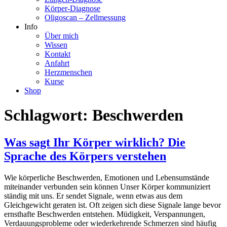
Körper-Diagnose
Oligoscan – Zellmessung
Info
Über mich
Wissen
Kontakt
Anfahrt
Herzmenschen
Kurse
Shop
Schlagwort:
Beschwerden
Was sagt Ihr Körper wirklich? Die
Sprache des Körpers verstehen
Wie körperliche Beschwerden, Emotionen und Lebensumstände
miteinander verbunden sein können Unser Körper kommuniziert
ständig mit uns. Er sendet Signale, wenn etwas aus dem
Gleichgewicht geraten ist. Oft zeigen sich diese Signale lange bevor
ernsthafte Beschwerden entstehen. Müdigkeit, Verspannungen,
Verdauungsprobleme oder wiederkehrende Schmerzen sind häufig