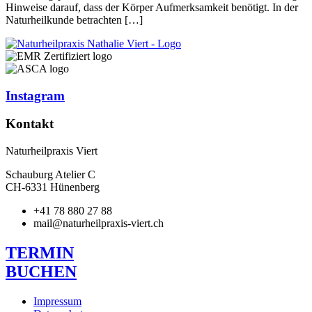
Hinweise darauf, dass der Körper Aufmerksamkeit benötigt. In der
Naturheilkunde betrachten […]
Instagram
Kontakt
Naturheilpraxis Viert
Schauburg Atelier C
CH-6331 Hünenberg
+41 78 880 27 88
mail@naturheilpraxis-viert.ch
TERMIN
BUCHEN
Impressum