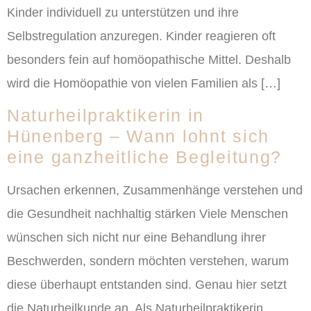
Kinder individuell zu unterstützen und ihre
Selbstregulation anzuregen. Kinder reagieren oft
besonders fein auf homöopathische Mittel. Deshalb
wird die Homöopathie von vielen Familien als […]
Naturheilpraktikerin in
Hünenberg – Wann lohnt sich
eine ganzheitliche Begleitung?
Ursachen erkennen, Zusammenhänge verstehen und
die Gesundheit nachhaltig stärken Viele Menschen
wünschen sich nicht nur eine Behandlung ihrer
Beschwerden, sondern möchten verstehen, warum
diese überhaupt entstanden sind. Genau hier setzt
die Naturheilkunde an. Als Naturheilpraktikerin