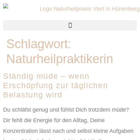
Schlagwort:
Naturheilpraktikerin
Ständig müde – wenn
Erschöpfung zur täglichen
Belastung wird
Du schläfst genug und fühlst Dich trotzdem müde?
Dir fehlt die Energie für den Alltag, Deine
Konzentration lässt nach und selbst kleine Aufgaben