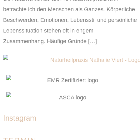
betrachte ich den Menschen als Ganzes. Körperliche
Beschwerden, Emotionen, Lebensstil und persönliche
Lebenssituation stehen oft in engem
Zusammenhang. Häufige Gründe […]
Instagram