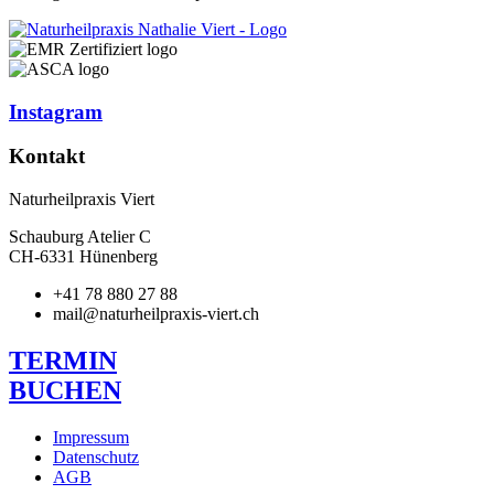
Instagram
Kontakt
Naturheilpraxis Viert
Schauburg Atelier C
CH-6331 Hünenberg
+41 78 880 27 88
mail@naturheilpraxis-viert.ch
TERMIN
BUCHEN
Impressum
Datenschutz
AGB