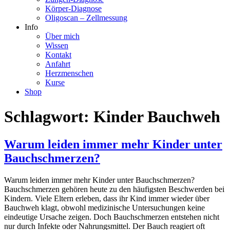
Körper-Diagnose
Oligoscan – Zellmessung
Info
Über mich
Wissen
Kontakt
Anfahrt
Herzmenschen
Kurse
Shop
Schlagwort:
Kinder Bauchweh
Warum leiden immer mehr Kinder unter
Bauchschmerzen?
Warum leiden immer mehr Kinder unter Bauchschmerzen?
Bauchschmerzen gehören heute zu den häufigsten Beschwerden bei
Kindern. Viele Eltern erleben, dass ihr Kind immer wieder über
Bauchweh klagt, obwohl medizinische Untersuchungen keine
eindeutige Ursache zeigen. Doch Bauchschmerzen entstehen nicht
nur durch Infekte oder Nahrungsmittel. Der Bauch reagiert oft