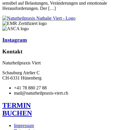
sensibel auf Belastungen, Veränderungen und emotionale
Herausforderungen. Der […]
Instagram
Kontakt
Naturheilpraxis Viert
Schauburg Atelier C
CH-6331 Hünenberg
+41 78 880 27 88
mail@naturheilpraxis-viert.ch
TERMIN
BUCHEN
Impressum