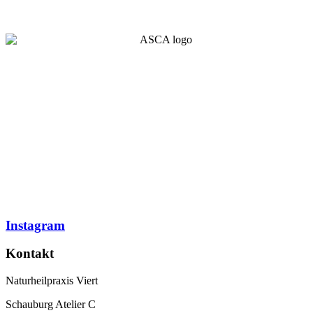
Instagram
Kontakt
Naturheilpraxis Viert
Schauburg Atelier C