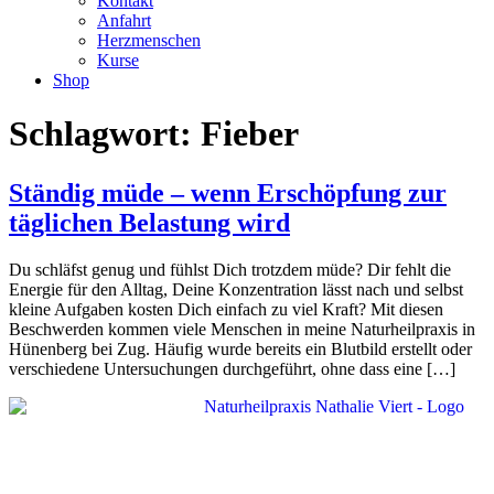
Kontakt
Anfahrt
Herzmenschen
Kurse
Shop
Schlagwort:
Fieber
Ständig müde – wenn Erschöpfung zur
täglichen Belastung wird
Du schläfst genug und fühlst Dich trotzdem müde? Dir fehlt die
Energie für den Alltag, Deine Konzentration lässt nach und selbst
kleine Aufgaben kosten Dich einfach zu viel Kraft? Mit diesen
Beschwerden kommen viele Menschen in meine Naturheilpraxis in
Hünenberg bei Zug. Häufig wurde bereits ein Blutbild erstellt oder
verschiedene Untersuchungen durchgeführt, ohne dass eine […]