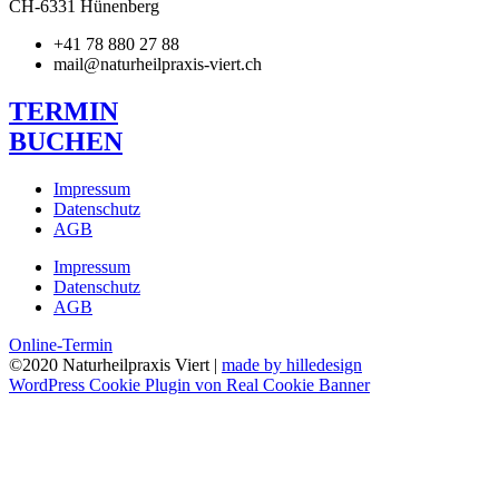
CH-6331 Hünenberg
+41 78 880 27 88
mail@naturheilpraxis-viert.ch
TERMIN
BUCHEN
Impressum
Datenschutz
AGB
Impressum
Datenschutz
AGB
Online-Termin
©2020 Naturheilpraxis Viert |
made by
hilledesign
WordPress Cookie Plugin von Real Cookie Banner