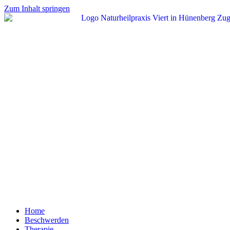
Zum Inhalt springen
Home
Beschwerden
Therapie