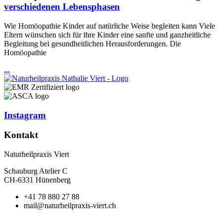
verschiedenen Lebensphasen
Wie Homöopathie Kinder auf natürliche Weise begleiten kann Viele
Eltern wünschen sich für ihre Kinder eine sanfte und ganzheitliche
Begleitung bei gesundheitlichen Herausforderungen. Die
Homöopathie
...
Instagram
Kontakt
Naturheilpraxis Viert
Schauburg Atelier C
CH-6331 Hünenberg
+41 78 880 27 88
mail@naturheilpraxis-viert.ch